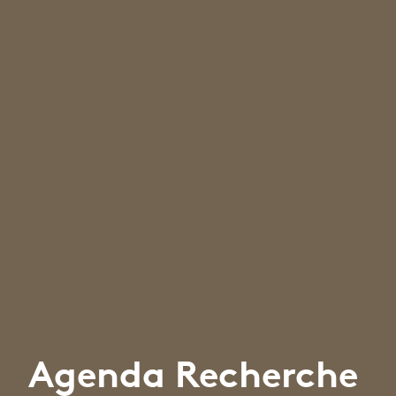
Agenda Recherche