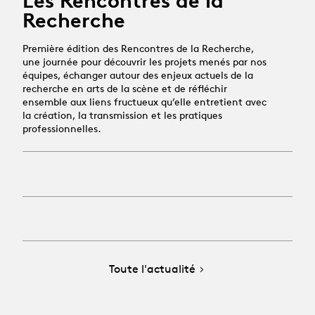
Les Rencontres de la
Recherche
Première édition des Rencontres de la Recherche,
une journée pour découvrir les projets menés par nos
équipes, échanger autour des enjeux actuels de la
recherche en arts de la scène et de réfléchir
ensemble aux liens fructueux qu’elle entretient avec
la création, la transmission et les pratiques
professionnelles.
Toute l'actualité