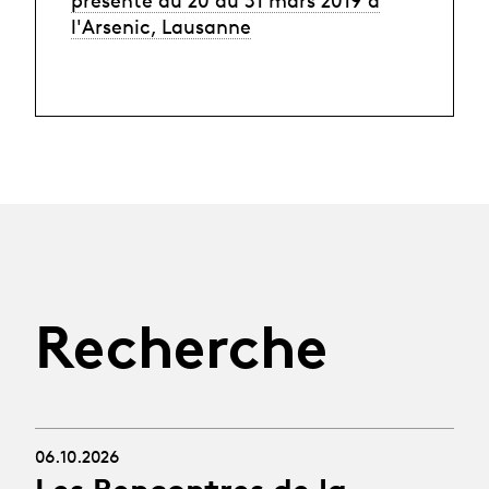
l'Arsenic, Lausanne
Recherche
06.10.2026