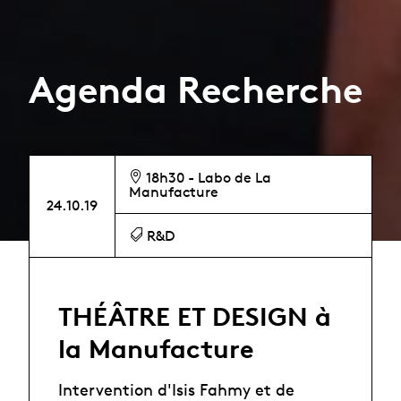
Agenda Recherche
18h30 - Labo de La
Manufacture
24.10.19
R&D
THÉÂTRE ET DESIGN à
la Manufacture
Intervention d'Isis Fahmy et de