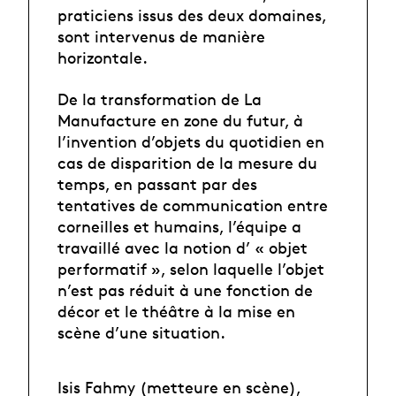
praticiens issus des deux domaines,
sont intervenus de manière
horizontale.
De la transformation de La
Manufacture en zone du futur, à
l’invention d’objets du quotidien en
cas de disparition de la mesure du
temps, en passant par des
tentatives de communication entre
corneilles et humains, l’équipe a
travaillé avec la notion d’ « objet
performatif », selon laquelle l’objet
n’est pas réduit à une fonction de
décor et le théâtre à la mise en
scène d’une situation.
Isis Fahmy (metteure en scène),