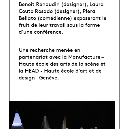
Benoît Renaudin (designer), Laura
Couto Rosado (designer), Piera
Bellato (comédienne) exposeront le
fruit de leur travail sous la forme
d’une conférence.
Une recherche menée en
partenariat avec la Manufacture –
Haute école des arts de la scène et
la HEAD - Haute école d’art et de
design – Genève.