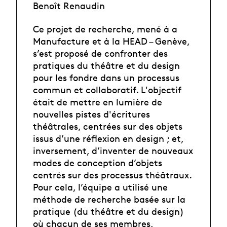
Benoît Renaudin
Ce projet de recherche, mené à a
Manufacture et à la HEAD – Genève,
s’est proposé de confronter des
pratiques du théâtre et du design
pour les fondre dans un processus
commun et collaboratif. L'objectif
était de mettre en lumière de
nouvelles pistes d'écritures
théâtrales, centrées sur des objets
issus d’une réflexion en design ; et,
inversement, d’inventer de nouveaux
modes de conception d’objets
centrés sur des processus théâtraux.
Pour cela, l’équipe a utilisé une
méthode de recherche basée sur la
pratique (du théâtre et du design)
où chacun de ses membres,