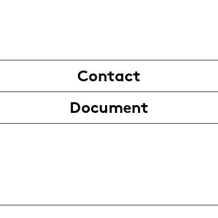
Contact
Document