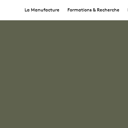
La Manufacture
Formations & Recherche