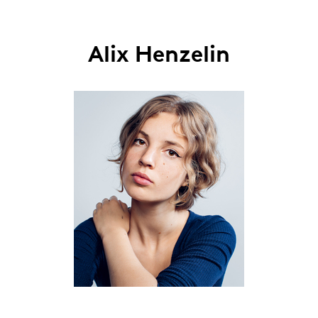
Alix Henzelin