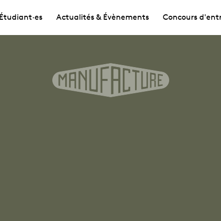
Étudiant·es
Actualités & Évènements
Concours d'ent