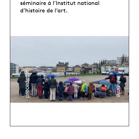
séminaire à l'Institut national
d’histoire de l’art.