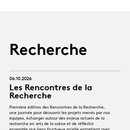
Recherche
06.10.2026
Les Rencontres de la
Recherche
Première édition des Rencontres de la Recherche,
une journée pour découvrir les projets menés par nos
équipes, échanger autour des enjeux actuels de la
recherche en arts de la scène et de réfléchir
ensemble aux liens fructueux qu’elle entretient avec