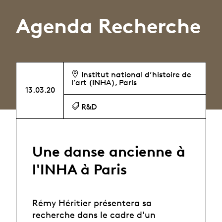
Agenda Recherche
Institut national d’histoire de
l’art (INHA), Paris
13.03.20
R&D
Une danse ancienne à
l'INHA à Paris
Rémy Héritier présentera sa
recherche dans le cadre d'un