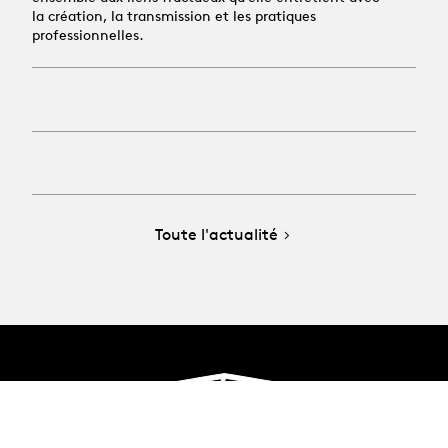
la création, la transmission et les pratiques
professionnelles.
Toute l'actualité