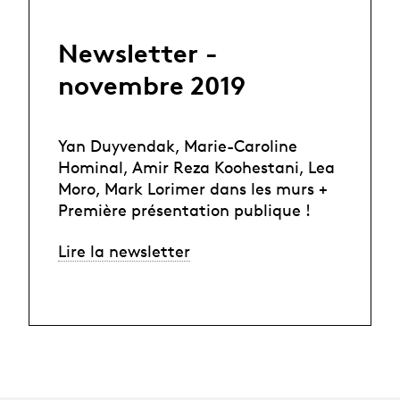
Newsletter -
novembre 2019
Yan Duyvendak, Marie-Caroline
Hominal, Amir Reza Koohestani, Lea
Moro, Mark Lorimer dans les murs +
Première présentation publique !
Lire la newsletter