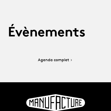
Évènements
Agenda complet