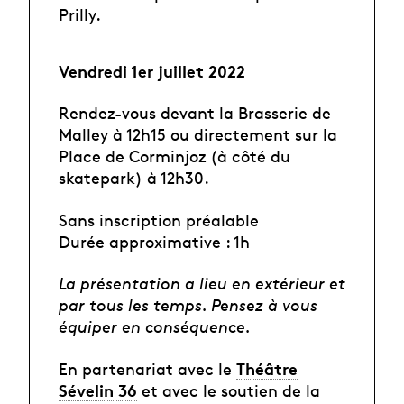
Prilly.
Vendredi 1er juillet 2022
Rendez-vous devant la Brasserie de
Malley à 12h15 ou directement sur la
Place de Corminjoz (à côté du
skatepark) à 12h30.
Sans inscription préalable
Durée approximative : 1h
La présentation a lieu en extérieur et
par tous les temps. Pensez à vous
équiper en conséquence.
Théâtre
En partenariat avec le
Sévelin 36
et avec le soutien de la