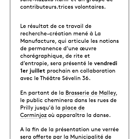
contributeurs.trices volontaires.
Le résultat de ce travail de
recherche-création mené à La
Manufacture, qui articule les notions
de permanence d’une œuvre
chorégraphique, de rite et
vendredi
d’entropie, sera présenté le
1er juillet
prochain en collaboration
avec le Théâtre Sévelin 36.
En partant de la
Brasserie de Malley
,
le public cheminera dans les rues de
Prilly jusqu'à la
place de
Corminjoz
où apparaîtra la danse.
A la fin de la présentation une verrée
sera offerte par la Municipalité de