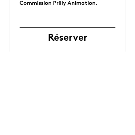
Commission Prilly Animation
.
Réserver
En savoir plus