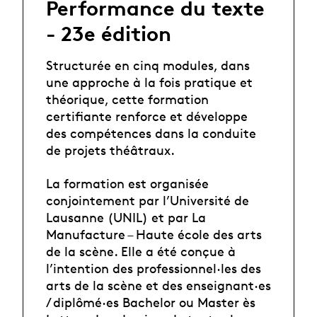
Performance du texte
- 23e édition
Structurée en cinq modules, dans
une approche à la fois pratique et
théorique, cette formation
certifiante renforce et développe
des compétences dans la conduite
de projets théâtraux.
La formation est organisée
conjointement par l’Université de
Lausanne (UNIL) et par La
Manufacture – Haute école des arts
de la scène. Elle a été conçue à
l’intention des professionnel·les des
arts de la scène et des enseignant·es
/ diplômé·es Bachelor ou Master ès