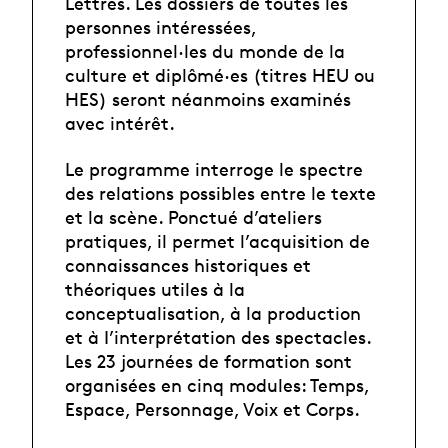
Lettres. Les dossiers de toutes les
personnes intéressées,
professionnel·les du monde de la
culture et diplômé·es (titres HEU ou
HES) seront néanmoins examinés
avec intérêt.
Le programme interroge le spectre
des relations possibles entre le texte
et la scène. Ponctué d’ateliers
pratiques, il permet l’acquisition de
connaissances historiques et
théoriques utiles à la
conceptualisation, à la production
et à I’interprétation des spectacles.
Les 23 journées de formation sont
organisées en cinq modules: Temps,
Espace, Personnage, Voix et Corps.