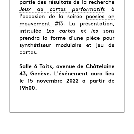
partie des résultats de la recherche
Jeux de cartes performatifs
à
l'occasion de la soirée
poésies en
mouvement #13
. La présentation,
intitulée
Les cartes et les sons
prendra la forme d'une pièce pour
synthétiseur modulaire et jeu de
cartes.
Salle 6 Toits, avenue de Châtelaine
43, Genève. L'événement aura lieu
le 15 novembre 2022 à partir de
19h00.