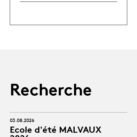
Recherche
03.08.2026
Ecole d'été MALVAUX