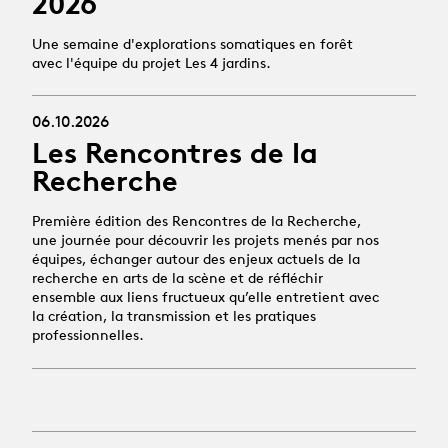
2026
Une semaine d'explorations somatiques en forêt
avec l'équipe du projet Les 4 jardins.
06.10.2026
Les Rencontres de la
Recherche
Première édition des Rencontres de la Recherche,
une journée pour découvrir les projets menés par nos
équipes, échanger autour des enjeux actuels de la
recherche en arts de la scène et de réfléchir
ensemble aux liens fructueux qu’elle entretient avec
la création, la transmission et les pratiques
professionnelles.