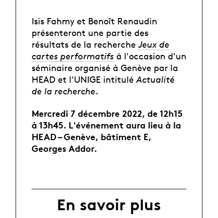
Isis Fahmy et Benoît Renaudin
présenteront une partie des
résultats de la recherche
Jeux de
cartes performatifs
à l'occasion d'un
séminaire organisé à Genève par la
HEAD et l'UNIGE intitulé
Actualité
de la recherche
.
Mercredi 7 décembre 2022, de 12h15
à 13h45. L'événement aura lieu à la
HEAD – Genève, bâtiment E,
Georges Addor.
En savoir plus