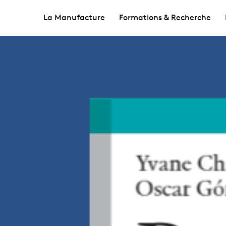
La Manufacture
Formations & Recherche