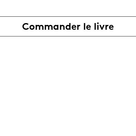
Commander le livre