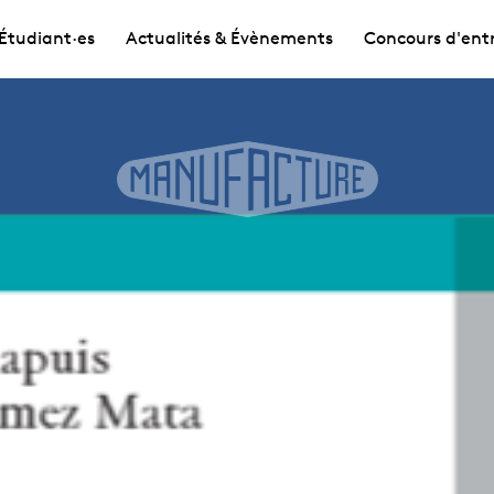
Étudiant·es
Actualités & Évènements
Concours d'ent