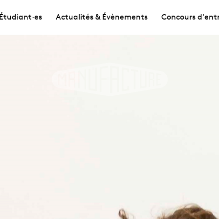
Étudiant·es
Actualités & Évènements
Concours d'ent