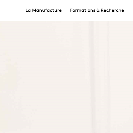
La Manufacture
Formations & Recherche