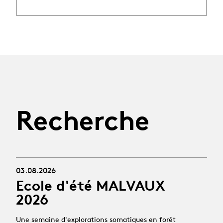
Recherche
03.08.2026
Ecole d'été MALVAUX
2026
Une semaine d'explorations somatiques en forêt