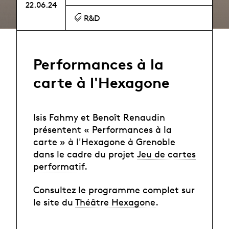
22.06.24
R&D
Performances à la
carte à l'Hexagone
Isis Fahmy et Benoît Renaudin
présentent « Performances à la
carte » à l'Hexagone à Grenoble
dans le cadre du projet
Jeu de cartes
performatif
.
Consultez le programme complet sur
le site du
Théâtre Hexagone
.