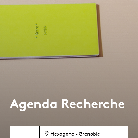
Agenda Recherche
Hexagone - Grenoble