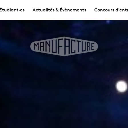
Étudiant·es
Actualités & Évènements
Concours d'ent