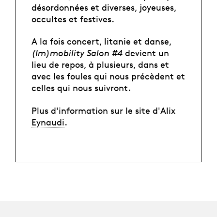
désordonnées et diverses, joyeuses,
occultes et festives.
A la fois concert, litanie et danse,
(Im)mobility Salon #4
devient un
lieu de repos, à plusieurs, dans et
avec les foules qui nous précèdent et
celles qui nous suivront.
Plus d'information sur le site d'
Alix
Eynaudi
.