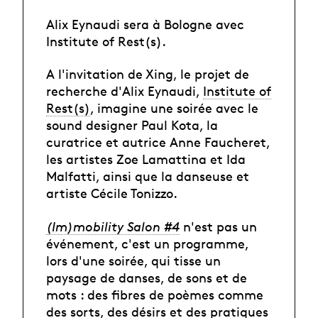
Alix Eynaudi sera à Bologne avec
Institute of Rest(s).
A l'invitation de Xing, le projet de
recherche d'Alix Eynaudi,
Institute of
Rest(s)
, imagine une soirée avec le
sound designer Paul Kota, la
curatrice et autrice Anne Faucheret,
les artistes Zoe Lamattina et Ida
Malfatti, ainsi que la danseuse et
artiste Cécile Tonizzo.
(Im)mobility Salon #4
n'est pas un
événement, c'est un programme,
lors d'une soirée, qui tisse un
paysage de danses, de sons et de
mots : des fibres de poèmes comme
des sorts, des désirs et des pratiques