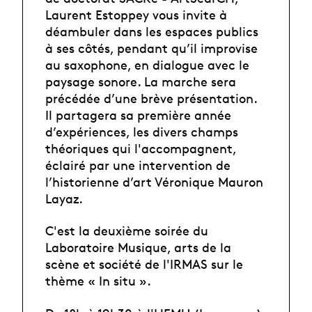
Laurent Estoppey vous invite à
déambuler dans les espaces publics
à ses côtés, pendant qu’il improvise
au saxophone, en dialogue avec le
paysage sonore. La marche sera
précédée d’une brève présentation.
Il partagera sa première année
d’expériences, les divers champs
théoriques qui l'accompagnent,
éclairé par une intervention de
l’historienne d’art Véronique Mauron
Layaz.
C'est la deuxième soirée du
Laboratoire Musique, arts de la
scène et société de l'IRMAS sur le
thème « In situ ».