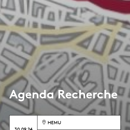
Agenda Recherche
HEMU
30.09.24