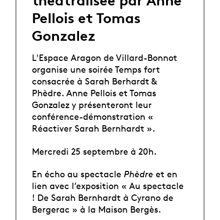
théâtralisée par Anne
Pellois et Tomas
Gonzalez
L'Espace Aragon de Villard-Bonnot
organise une soirée Temps fort
consacrée à Sarah Berhardt &
Phèdre. Anne Pellois et Tomas
Gonzalez y présenteront leur
conférence-démonstration «
Réactiver Sarah Bernhardt ».
Mercredi 25 septembre à 20h.
En écho au spectacle
Phèdre
et en
lien avec l’exposition « Au spectacle
! De Sarah Bernhardt à Cyrano de
Bergerac »
à la Maison Bergès.