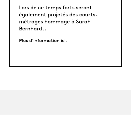
Lors de ce temps forts seront
également projetés des
courts-
métrages hommage à Sarah
Bernhardt.
Plus d'information
ici
.
Recherche