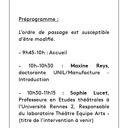
Préprogramme :
L’ordre de passage est susceptible
d’être modifié.
- 9h45-10h : Accueil
Maxine Reys
- 10h-10h30 :
,
doctorante UNIL/Manufacture –
Introduction
Sophie Lucet
- 10h30-11h15 :
,
Professeure en Etudes théâtrales à
l’Université Rennes 2,
Responsable
du laboratoire Théâtre Equipe Arts -
(titre de l’intervention à venir)