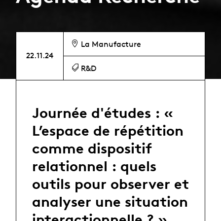
La Manufacture
22.11.24
R&D
Journée d'études : «
L’espace de répétition
comme dispositif
relationnel : quels
outils pour observer et
analyser une situation
interactionnelle ? »