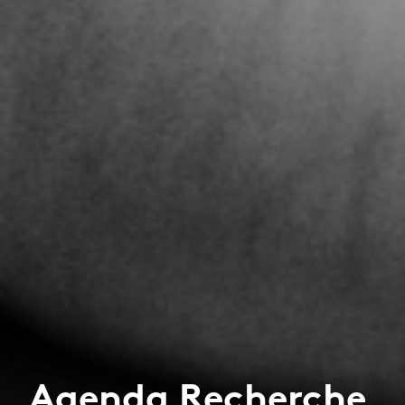
Agenda Recherche