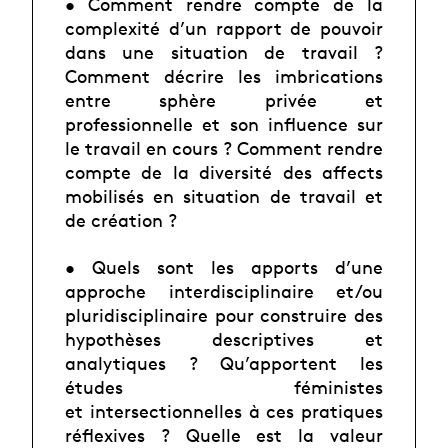
• Comment rendre compte de la
complexité d’un rapport de pouvoir
dans une situation de
travail ?
Comment décrire les imbrications
entre sphère privée et
professionnelle et son
influence sur
le travail en cours ? Comment rendre
compte de la diversité des affects
mobilisés
en situation de travail et
de création ?
• Quels sont les apports d’une
approche interdisciplinaire et/ou
pluridisciplinaire pour construire
des
hypothèses descriptives et
analytiques ? Qu’apportent les
études féministes
et
intersectionnelles à ces pratiques
réflexives ? Quelle est la valeur