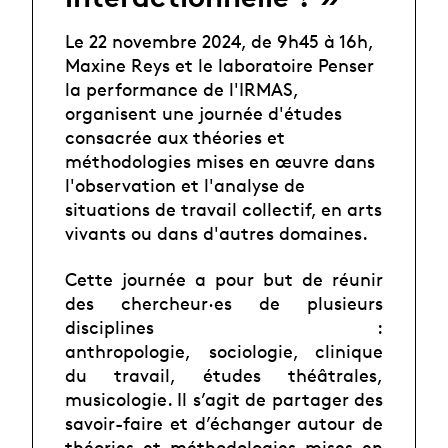
Le 22 novembre 2024, de 9h45 à 16h,
Maxine Reys et le laboratoire Penser
la performance de l'IRMAS,
organisent une journée d'études
consacrée aux théories et
méthodologies mises en œuvre dans
l'observation et l'analyse de
situations de travail collectif, en arts
vivants ou dans d'autres domaines.
Cette journée a pour but de réunir
des chercheur·es de plusieurs
disciplines :
anthropologie,
sociologie, clinique
du travail, études théâtrales,
musicologie. Il s’agit de partager des
savoir-faire et
d’échanger autour de
théories et méthodologies mises en