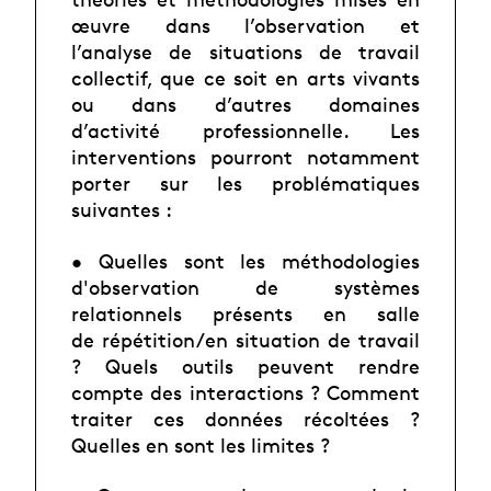
œuvre dans l’observation et
l’analyse
de situations de travail
collectif, que ce soit en arts vivants
ou dans d’autres domaines
d’activité
professionnelle. Les
interventions pourront notamment
porter sur les problématiques
suivantes :
• Quelles sont les méthodologies
d'observation de systèmes
relationnels présents en salle
de
répétition/en situation de travail
? Quels outils peuvent rendre
compte des interactions ?
Comment
traiter ces données récoltées ?
Quelles en sont les limites ?