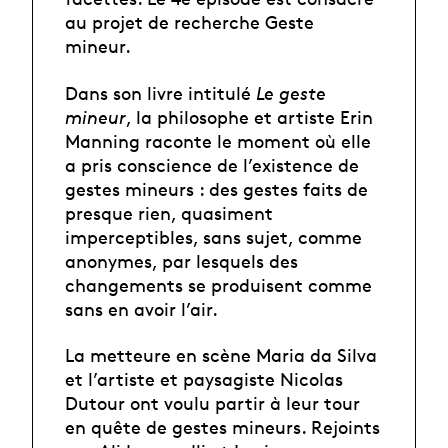
au projet de recherche Geste
mineur.
Dans son livre intitulé
Le geste
mineur
, la philosophe et artiste Erin
Manning raconte le moment où elle
a pris conscience de l’existence de
gestes mineurs : des gestes faits de
presque rien, quasiment
imperceptibles, sans sujet, comme
anonymes, par lesquels des
changements se produisent comme
sans en avoir l’air.
La metteure en scène Maria da Silva
et l’artiste et paysagiste Nicolas
Dutour ont voulu partir à leur tour
en quête de gestes mineurs. Rejoints