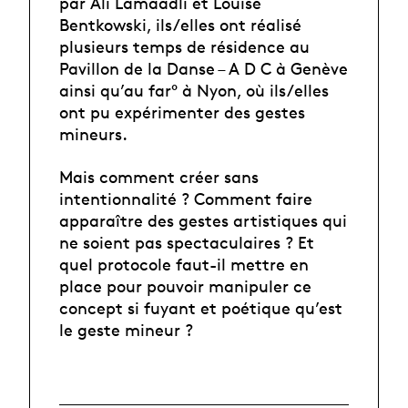
par Ali Lamaadli et Louise
Bentkowski, ils/elles ont réalisé
plusieurs temps de résidence au
Pavillon de la Danse – A D C à Genève
ainsi qu’au far° à Nyon, où ils/elles
ont pu expérimenter des gestes
mineurs.
Mais comment créer sans
intentionnalité ? Comment faire
apparaître des gestes artistiques qui
ne soient pas spectaculaires ? Et
quel protocole faut-il mettre en
place pour pouvoir manipuler ce
concept si fuyant et poétique qu’est
le geste mineur ?