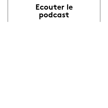
Ecouter le
podcast
Recherche