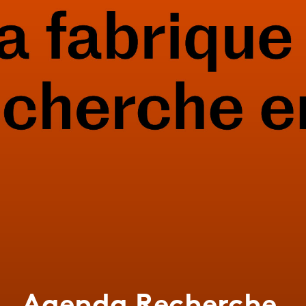
Agenda Recherche