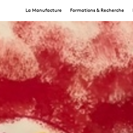
La Manufacture
Formations & Recherche