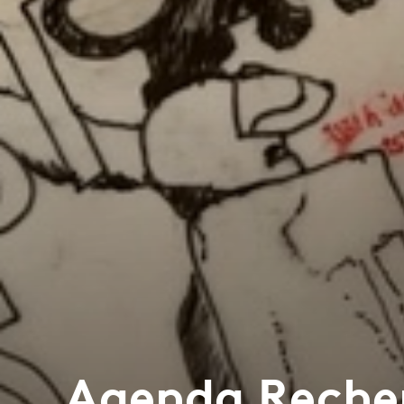
Agenda Reche