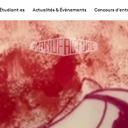
Étudiant·es
Actualités & Évènements
Concours d'ent