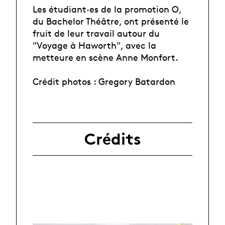
Les étudiant·es de la promotion O,
du Bachelor Théâtre, ont présenté le
fruit de leur travail autour du
"Voyage à Haworth", avec la
metteure en scène Anne Monfort.
Crédit photos : Gregory Batardon
Crédits