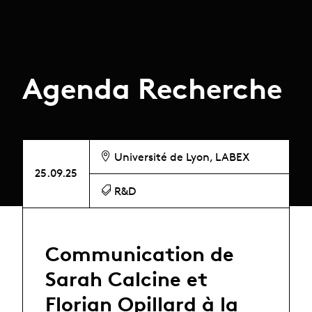
Agenda Recherche
Université de Lyon, LABEX
25.09.25
R&D
Communication de
Sarah Calcine et
Florian Opillard à la