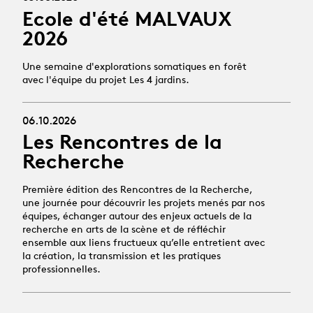
Ecole d'été MALVAUX
2026
Une semaine d'explorations somatiques en forêt
avec l'équipe du projet Les 4 jardins.
06.10.2026
Les Rencontres de la
Recherche
Première édition des Rencontres de la Recherche,
une journée pour découvrir les projets menés par nos
équipes, échanger autour des enjeux actuels de la
recherche en arts de la scène et de réfléchir
ensemble aux liens fructueux qu’elle entretient avec
la création, la transmission et les pratiques
professionnelles.