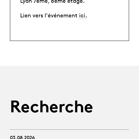
Lyon 7ème, 6ème étage.
Lien vers l'événement
ici.
Recherche
03.08.2026