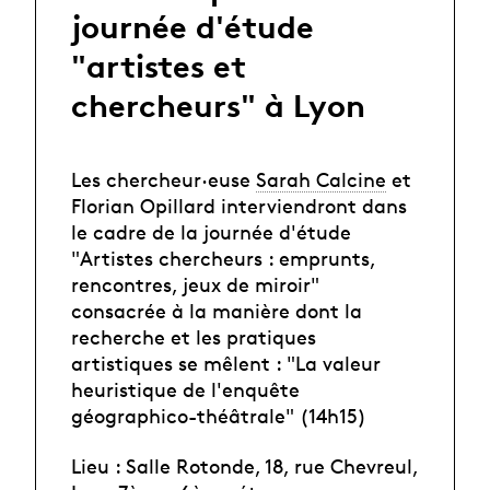
journée d'étude
"artistes et
chercheurs" à Lyon
Les chercheur·euse
Sarah Calcine
et
Florian Opillard interviendront dans
le cadre de la journée d'étude
"Artistes chercheurs : emprunts,
rencontres, jeux de miroir"
consacrée à la manière dont la
recherche et les pratiques
artistiques se mêlent : "La valeur
heuristique de l'enquête
géographico-théâtrale" (14h15)
Lieu : Salle Rotonde, 18, rue Chevreul,