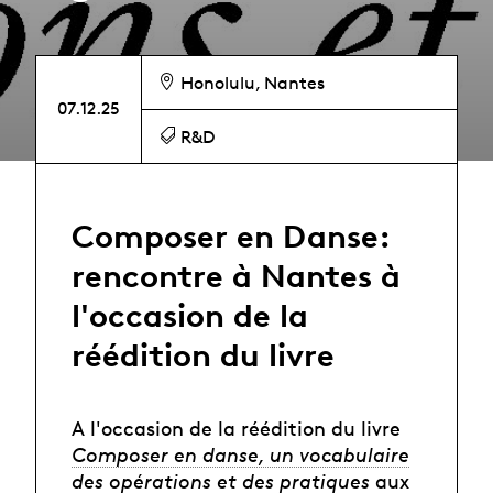
Honolulu, Nantes
07.12.25
R&D
Composer en Danse:
rencontre à Nantes à
l'occasion de la
réédition du livre
A l'occasion de la réédition du livre
Composer en danse, un vocabulaire
des opérations et des pratiques
aux