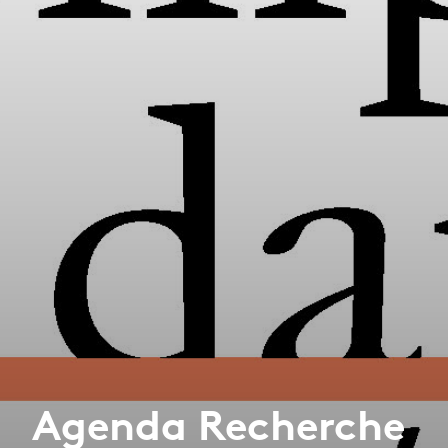
Agenda Recherche