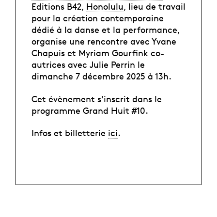
Editions B42,
Honolulu
, lieu de travail
pour la création contemporaine
dédié à la danse et la performance,
organise une rencontre avec Yvane
Chapuis et Myriam Gourfink co-
autrices avec Julie Perrin le
dimanche 7 décembre 2025 à 13h.
Cet évènement s'inscrit dans le
programme
Grand Huit
#10.
Infos et billetterie
ici
.