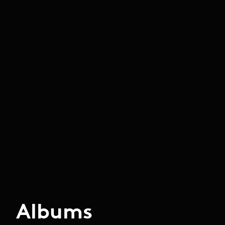
Albums