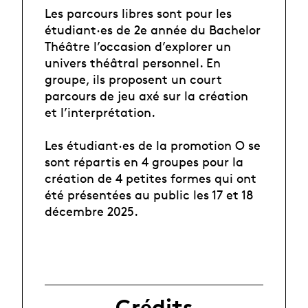
Les parcours libres sont pour les
étudiant·es de 2e année du Bachelor
Théâtre l’occasion d’explorer un
univers théâtral personnel. En
groupe, ils proposent un court
parcours de jeu axé sur la création
et l’interprétation.
Les étudiant·es de la promotion O se
sont répartis en 4 groupes pour la
création de 4 petites formes qui ont
été présentées au public les 17 et 18
décembre 2025.
Crédits