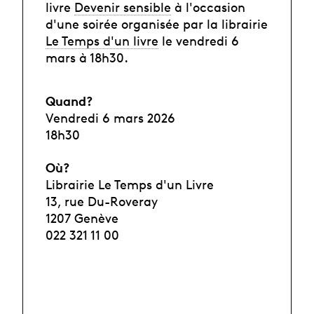
livre
Devenir sensible
à l'occasion
d'une soirée organisée par la librairie
Le Temps d'un livre
le vendredi 6
mars à 18h30.
Quand?
Vendredi 6 mars 2026
18h30
Où?
Librairie Le Temps d'un Livre
13, rue Du-Roveray
1207 Genève
022 321 11 00