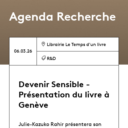
Agenda Recherche
Librairie Le Temps d'un livre
06.03.26
R&D
Devenir Sensible -
Présentation du livre à
Genève
Julie-Kazuko Rahir présentera son