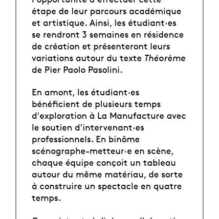
étape de leur parcours académique
et artistique. Ainsi, les étudiant·es
se rendront 3 semaines en résidence
de création et présenteront leurs
variations autour du texte
Théorème
de Pier Paolo Pasolini.
En amont, les étudiant·es
bénéficient de plusieurs temps
d'exploration à La Manufacture avec
le soutien d'intervenant·es
professionnels. En binôme
scénographe-metteur·e en scène,
chaque équipe conçoit un tableau
autour du même matériau, de sorte
à construire un spectacle en quatre
temps.