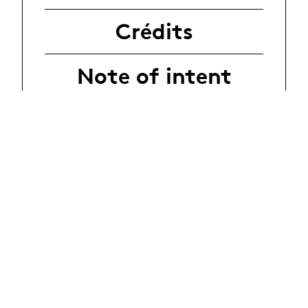
Crédits
Note of intent