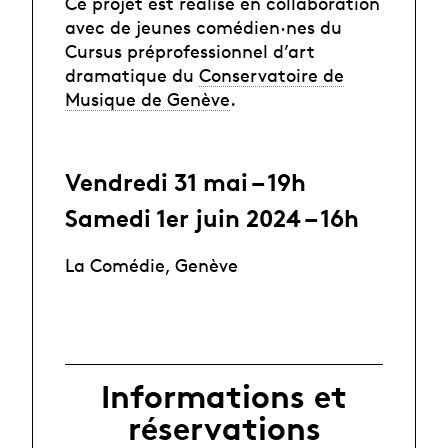
Ce projet est réalisé en collaboration
avec de jeunes comédien·nes du
Cursus préprofessionnel d’art
dramatique du
Conservatoire de
Musique de Genève
.
Vendredi 31 mai – 19h
Samedi 1er juin 2024 – 16h
La Comédie, Genève
Informations et
réservations