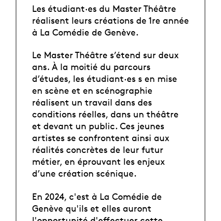
Les étudiant·es du Master Théâtre
réalisent leurs créations de 1re année
à La Comédie de Genève.
Le Master Théâtre s’étend sur deux
ans. À la moitié du parcours
d’études, les étudiant·es s en mise
en scène et en scénographie
réalisent un travail dans des
conditions réelles, dans un théâtre
et devant un public. Ces jeunes
artistes se confrontent ainsi aux
réalités concrètes de leur futur
métier, en éprouvant les enjeux
d’une création scénique.
En 2024, c'est à La Comédie de
Genève qu'ils et elles auront
l'opportunité d'effectuer cette