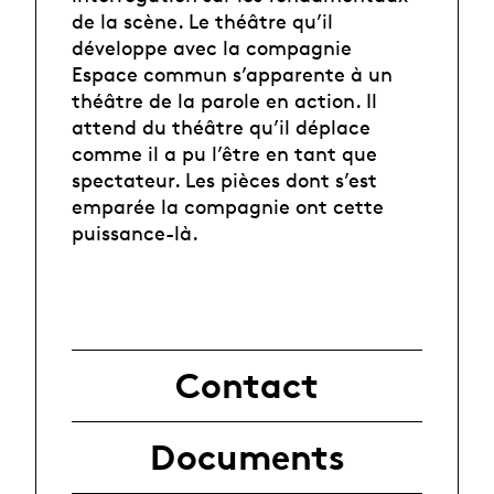
de la scène. Le théâtre qu’il
développe avec la compagnie
Espace commun s’apparente à un
théâtre de la parole en action. Il
attend du théâtre qu’il déplace
comme il a pu l’être en tant que
spectateur. Les pièces dont s’est
emparée la compagnie ont cette
puissance-là.
Contact
Documents