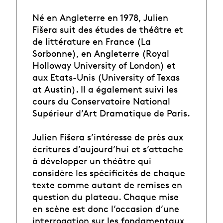
Né en Angleterre en 1978, Julien
Fišera suit des études de théâtre et
de littérature en France (La
Sorbonne), en Angleterre (Royal
Holloway University of London) et
aux Etats-Unis (University of Texas
at Austin). Il a également suivi les
cours du Conservatoire National
Supérieur d’Art Dramatique de Paris.
Julien Fišera s’intéresse de près aux
écritures d’aujourd’hui et s’attache
à développer un théâtre qui
considère les spécificités de chaque
texte comme autant de remises en
question du plateau. Chaque mise
en scène est donc l’occasion d’une
interrogation sur les fondamentaux