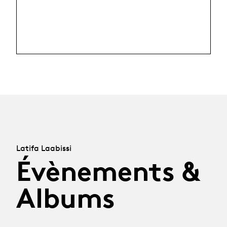
Latifa Laabissi
Évènements &
Albums