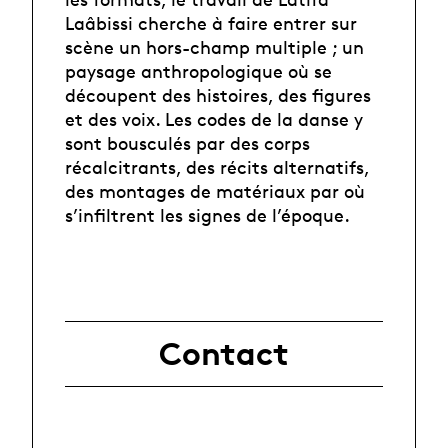
Laâbissi cherche à faire entrer sur
scène un hors-champ multiple ; un
paysage anthropologique où se
découpent des histoires, des figures
et des voix. Les codes de la danse y
sont bousculés par des corps
récalcitrants, des récits alternatifs,
des montages de matériaux par où
s’infiltrent les signes de l’époque.
Contact