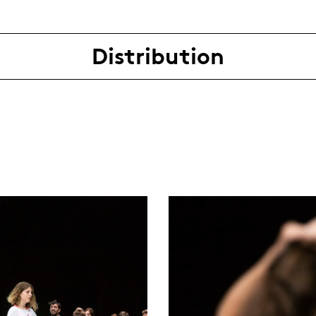
Distribution