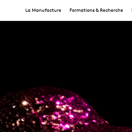
La Manufacture
Formations & Recherche