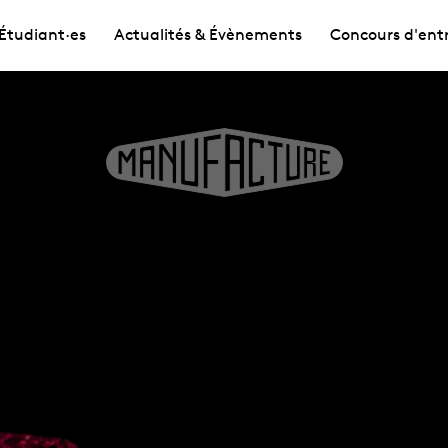
Étudiant·es
Actualités & Évènements
Concours d'ent