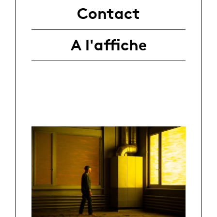
Contact
A l'affiche