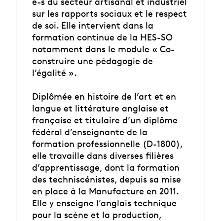
e-s du secteur artisanal et industriel
sur les rapports sociaux et le respect
de soi. Elle intervient dans la
formation continue de la HES-SO
notamment dans le module « Co-
construire une pédagogie de
l’égalité ».
Diplômée en histoire de l’art et en
langue et littérature anglaise et
française et titulaire d’un diplôme
fédéral d’enseignante de la
formation professionnelle (D-1800),
elle travaille dans diverses filières
d’apprentissage, dont la formation
des techniscénistes, depuis sa mise
en place à la Manufacture en 2011.
Elle y enseigne l’anglais technique
pour la scène et la production,