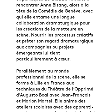
rencontrer Anne Bisang, alors à la
tête de la Comédie de Genève, avec
qui elle entame une longue
collaboration dramaturgique pour
les créations de la metteure en
scène. Nourrir les processus créatifs
et prêter son regard dramaturgique
aux compagnies ou projets
émergeants lui tient
particulièrement à cœur.
Parallèlement au monde
professionnel de la scène, elle se
forme à Lille en France aux
techniques du Théâtre de l’Opprimé
d’Augusto Boal avec Jean-François
et Marion Martel. Elle anime des
ateliers scolaires avec des apprenti-