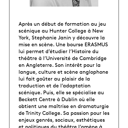
Après un début de formation au jeu
scénique au Hunter College à New
York, Stephanie Janin y découvre la
mise en scène. Une bourse ERASMUS
lui permet d’étudier l’Histoire du
théâtre à l’Université de Cambridge
en Angleterre. Son intérêt pour la
langue, culture et scène anglophone
lui fait goûter au plaisir de la
traduction et de l’adaptation
scénique. Puis, elle se spécialise au
Beckett Centre à Dublin où elle
obtient une maîtrise en dramaturgie
de Trinity College. Sa passion pour les
enjeux genrés, sociaux, esthétiques
et politiques du théâtre l’amène à