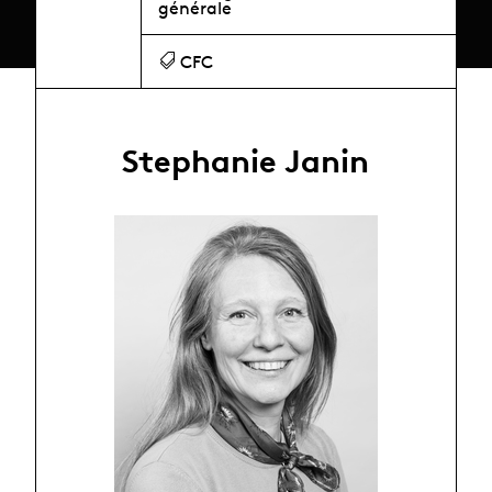
générale
CFC
Stephanie Janin