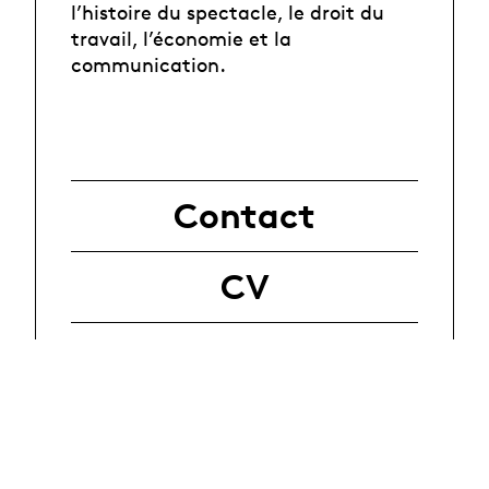
l’histoire du spectacle, le droit du
travail, l’économie et la
communication.
Contact
CV