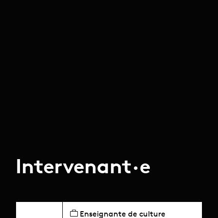
Intervenant·e
Enseignante de culture