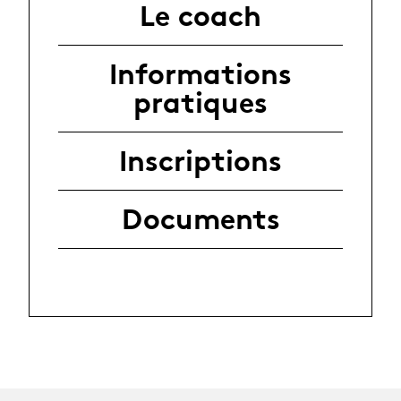
Le coach
Informations
pratiques
Inscriptions
Documents