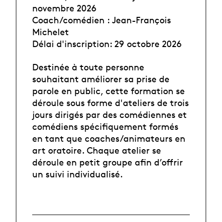
novembre 2026
Coach/comédien : Jean-François
Michelet
Délai d'inscription: 29 octobre 2026
Destinée à toute personne
souhaitant améliorer sa prise de
parole en public, cette formation se
déroule sous forme d'ateliers de trois
jours dirigés par des comédiennes et
comédiens spécifiquement formés
en tant que coaches/animateurs en
art oratoire. Chaque atelier se
déroule en petit groupe afin d’offrir
un suivi individualisé.