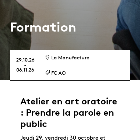
Formation
La Manufacture
29.10.26
-
06.11.26
FC AO
Atelier en art oratoire
: Prendre la parole en
public
Jeudi 29, vendredi 30 octobre et