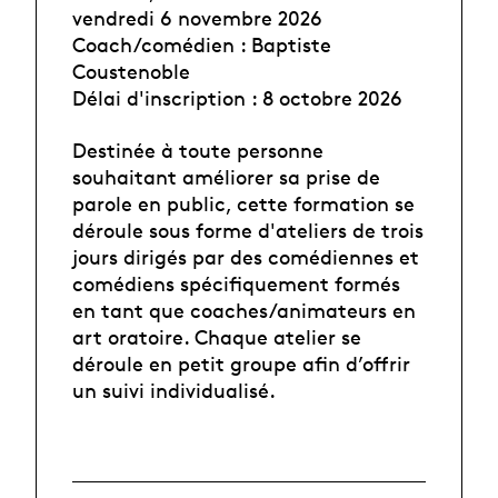
vendredi 6 novembre 2026
Coach/comédien : Baptiste
Coustenoble
Délai d'inscription : 8 octobre 2026
Destinée à toute personne
souhaitant améliorer sa prise de
parole en public, cette formation se
déroule sous forme d'ateliers de trois
jours dirigés par des comédiennes et
comédiens spécifiquement formés
en tant que coaches/animateurs en
art oratoire. Chaque atelier se
déroule en petit groupe afin d’offrir
un suivi individualisé.