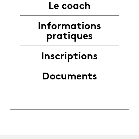
Le coach
Informations
pratiques
Inscriptions
Documents