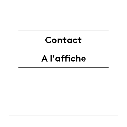
Contact
A l'affiche