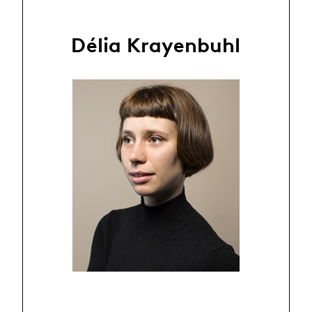
Délia Krayenbuhl