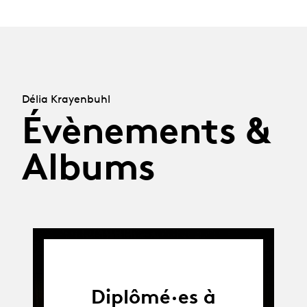
Délia Krayenbuhl
Évènements &
Albums
Diplômé·es à