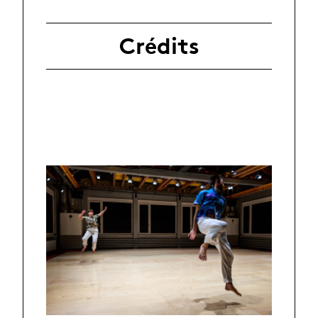
Crédits