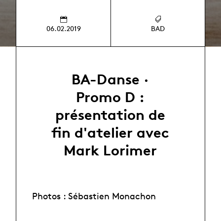
06.02.2019
BAD
BA-Danse ·
Promo D :
présentation de
fin d'atelier avec
Mark Lorimer
Photos : Sébastien Monachon