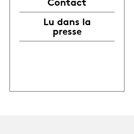
Contact
Lu dans la
presse