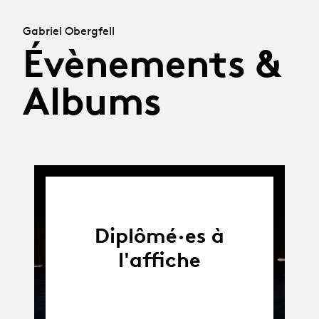
Gabriel Obergfell
Évènements &
Albums
Diplômé·es à
l'affiche