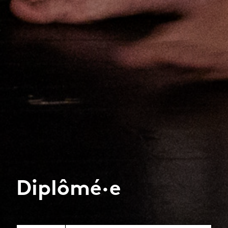
Diplômé·e