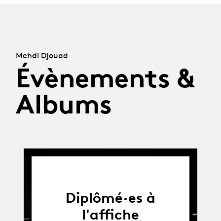
Mehdi Djouad
Évènements &
Albums
Diplômé·es à
l'affiche