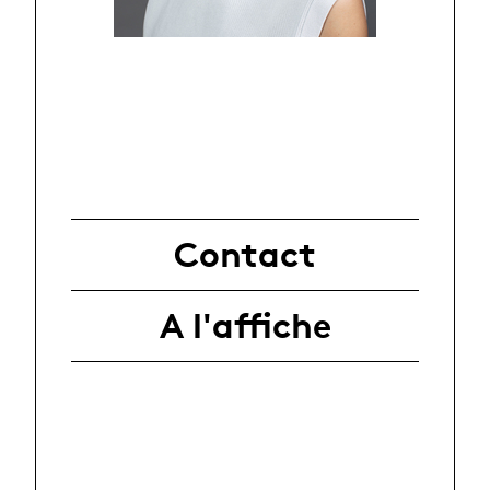
Contact
A l'affiche