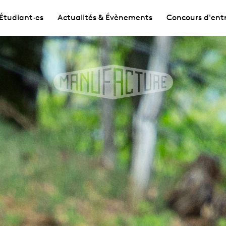
Étudiant·es
Actualités & Évènements
Concours d'ent