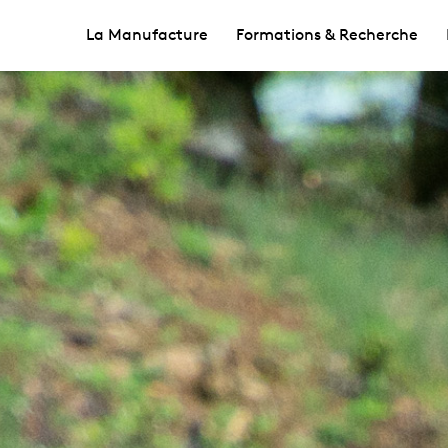
La Manufacture
Formations & Recherche