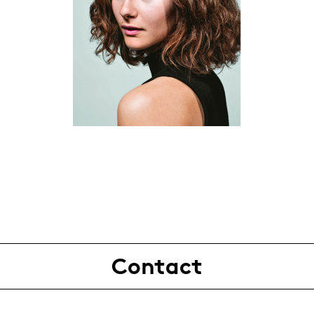
Contact