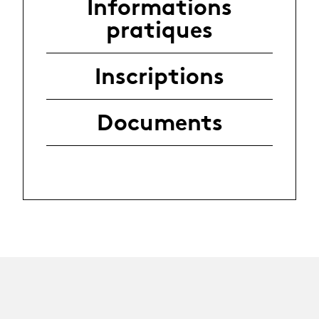
Informations
pratiques
Inscriptions
Documents