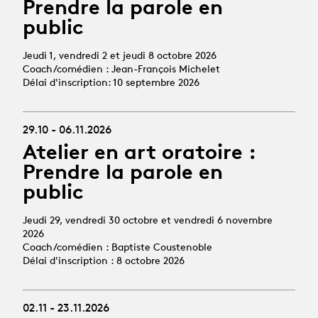
Prendre la parole en
public
Jeudi 1, vendredi 2 et jeudi 8 octobre 2026
Coach/comédien : Jean-François Michelet
Délai d'inscription: 10 septembre 2026
29.10 - 06.11.2026
Atelier en art oratoire :
Prendre la parole en
public
Jeudi 29, vendredi 30 octobre et vendredi 6 novembre
2026
Coach/comédien : Baptiste Coustenoble
Délai d'inscription : 8 octobre 2026
02.11 - 23.11.2026