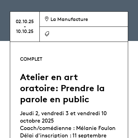
La Manufacture
02.10.25
-
10.10.25
COMPLET
Atelier en art
oratoire: Prendre la
parole en public
Jeudi 2, vendredi 3 et vendredi 10
octobre 2025
Coach/comédienne : Mélanie Foulon
Délai d'inscription : 11 septembre