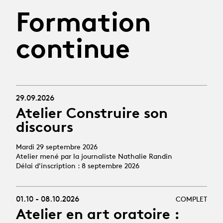
Formation
continue
29.09.2026
Atelier Construire son
discours
Mardi 29 septembre 2026
Atelier mené par la journaliste Nathalie Randin
Délai d'inscription : 8 septembre 2026
01.10 - 08.10.2026
COMPLET
Atelier en art oratoire :