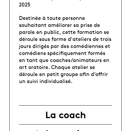
2025
Destinée à toute personne
souhaitant améliorer sa prise de
parole en public, cette formation se
déroule sous forme d'ateliers de trois
jours dirigés par des comédiennes et
comédiens spécifiquement formés
en tant que coaches/animateurs en
art oratoire. Chaque atelier se
déroule en petit groupe afin d’offrir
un suivi individualisé.
La coach