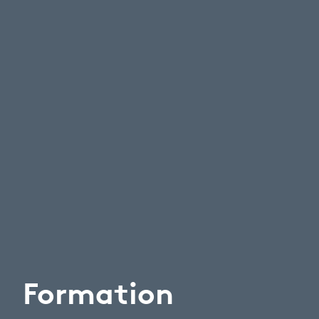
Formation